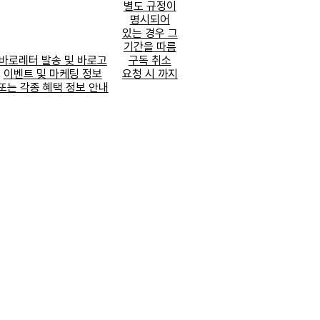
별도 규정이
명시되어
있는 경우 그
기간을 따름
바로레터 발송 및 바로고
구독 취소
이벤트 및 마케팅 정보
요청 시 까지
또는 각종 혜택 정보 안내