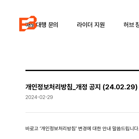
배달대행 문의
라이더 지원
허브 
공시 상세 페이지
개인정보처리방침_개정 공지 (24.02.29)
2024-02-29
바로고
‘
개인정보처리방침
’
변경에 대한 안내 말씀드립니다